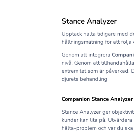
Stance Analyzer
Upptäck hälta tidigare med de
hållningsmätning för att följa
Genom att integrera
Compani
nivå. Genom att tillhandahålla
extremitet som är påverkad. 
djurets behandling.
Companion Stance Analyzer
Stance Analyzer ger objektiv
kunder kan lita på. Utvärdera s
hälta-problem och var du ska 