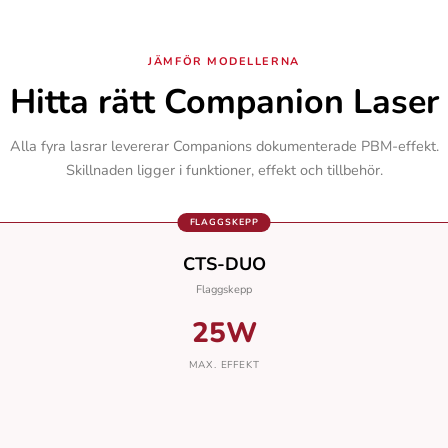
JÄMFÖR MODELLERNA
Hitta rätt Companion Laser
Alla fyra lasrar levererar Companions dokumenterade PBM-effekt.
Skillnaden ligger i funktioner, effekt och tillbehör.
CTS-DUO
Flaggskepp
25W
MAX. EFFEKT