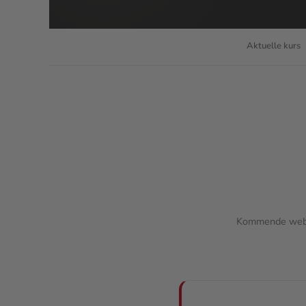
Aktuelle kurs
Kommende webin