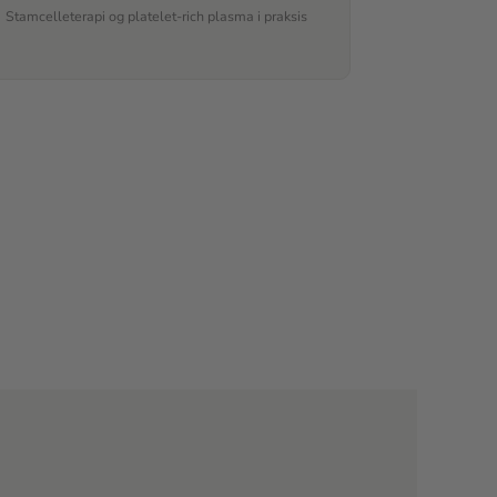
Stamcelleterapi og platelet-rich plasma i praksis