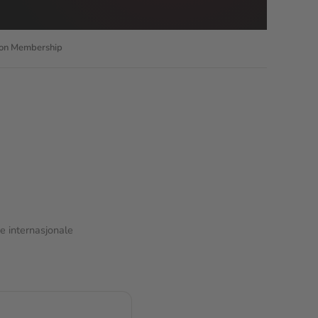
on Membership
 internasjonale