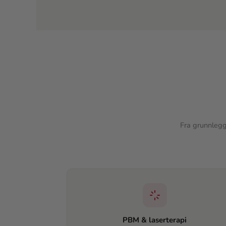
Fra grunnlegg
PBM & laserterapi