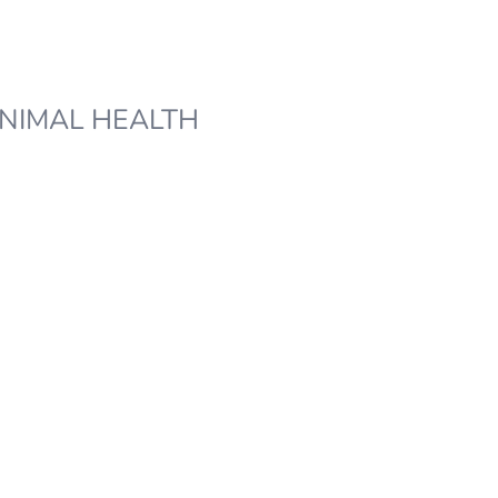
NIMAL HEALTH