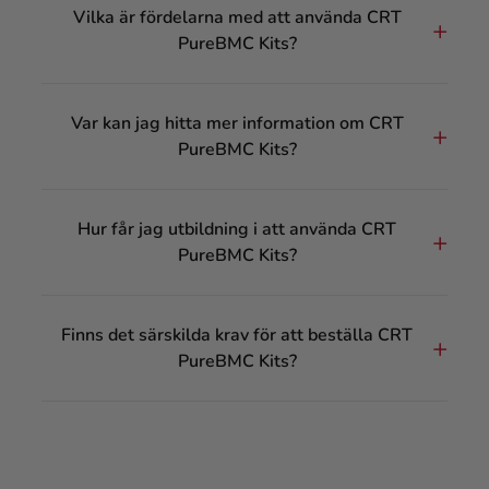
Vilka är fördelarna med att använda CRT
PureBMC Kits?
Var kan jag hitta mer information om CRT
PureBMC Kits?
Hur får jag utbildning i att använda CRT
PureBMC Kits?
Finns det särskilda krav för att beställa CRT
PureBMC Kits?