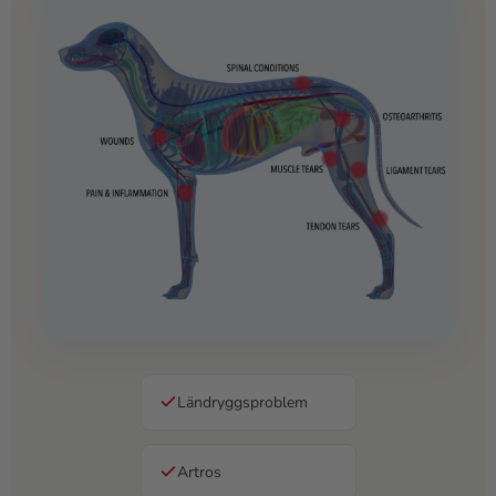
Ländryggsproblem
Artros