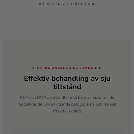
behöver bara en utrustning.
KLINISKA ANVÄNDNINGSOMRÅDEN
Effektiv behandling av sju
tillstånd
PRP och BMAC behandlar inte bara symptom – de
modulerar de underliggande patologierna och främjar
effektiv läkning.