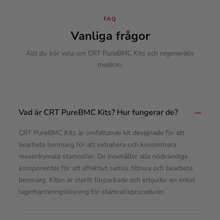
FAQ
Vanliga frågor
Allt du bör veta om CRT PureBMC Kits och regenerativ
medicin.
Vad är CRT PureBMC Kits? Hur fungerar de?
CRT PureBMC Kits är omfattande kit designade för att
bearbeta benmärg för att extrahera och koncentrera
mesenkymala stamceller. De innehåller alla nödvändiga
komponenter för att effektivt samla, filtrera och bearbeta
benmärg. Kiten är sterilt förpackade och erbjuder en enkel
lagerhanteringslösning för stamcellsprocedurer.